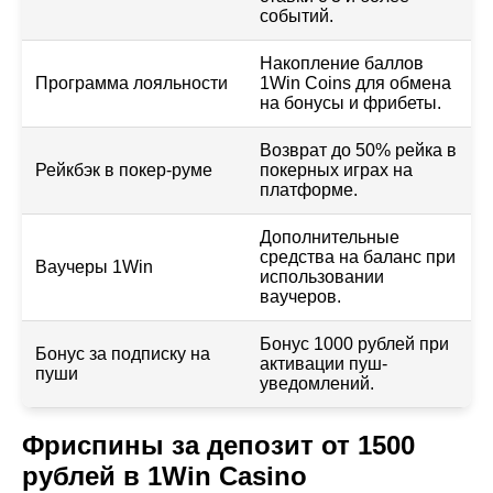
событий.
Накопление баллов
Программа лояльности
1Win Coins для обмена
на бонусы и фрибеты.
Возврат до 50% рейка в
Рейкбэк в покер-руме
покерных играх на
платформе.
Дополнительные
средства на баланс при
Ваучеры 1Win
использовании
ваучеров.
Бонус 1000 рублей при
Бонус за подписку на
активации пуш-
пуши
уведомлений.
Фриспины за депозит от 1500
рублей в 1Win Casino