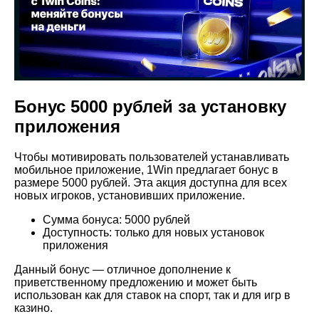
Бонус 5000 рублей за установку
приложения
Чтобы мотивировать пользователей устанавливать
мобильное приложение, 1Win предлагает бонус в
размере 5000 рублей. Эта акция доступна для всех
новых игроков, установивших приложение.
Сумма бонуса: 5000 рублей
Доступность: только для новых установок
приложения
Данный бонус — отличное дополнение к
приветственному предложению и может быть
использован как для ставок на спорт, так и для игр в
казино.