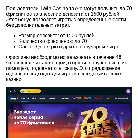
Пользователи 1Win Casino также могут получить до 70
фриспинов за внесение депозита от 1500 рублей.
Этот бонус позволяет играть в определенные слоты
без дополнительных затрат.
Размер депозита: от 1500 рублей
Количество фриспинов: до 70
Слоты: Quickspin и другие популярные игры
Фриспины необходимо использовать в течение 48
часов после их активации, и призы, полученные с их
помощью, подлежат отыгрышу. Это предложение
идеально подходит для игроков, предпочитающих
казино.