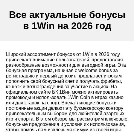
Все актуальные бонусы
в 1Win на 2026 год
Широкий ассортимент бонусов от 1Win в 2026 году
привлекает внимание пользователей, предоставляя
разнообразные возможности для выгодной игры. Эта
бонусная программа, начиная с welcome bonus за
регистрацию и первый депозит, предлагает игрокам
пополнить свой бонусный счет и получать фрибеты,
кэшбэк и вознаграждения за участие в акциях. На
официальном сайте БК 1Вин можно активировать
промокоды и использовать 1Win Coin в играх казино
или для ставок на спорт. Впечатляющие бонусы и
постоянные акции делают эту букмекерскую контору
привлекательным выбором для любителей азартных
игр и спорта. В этом обзоре мы рассмотрим ключевые
бонусные предложения и условия их использования,
чтобы помочь вам извлечь максимум из своей игры.