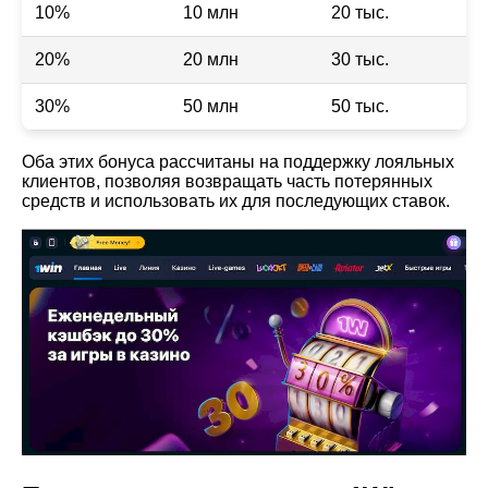
10%
10 млн
20 тыс.
20%
20 млн
30 тыс.
30%
50 млн
50 тыс.
Оба этих бонуса рассчитаны на поддержку лояльных
клиентов, позволяя возвращать часть потерянных
средств и использовать их для последующих ставок.