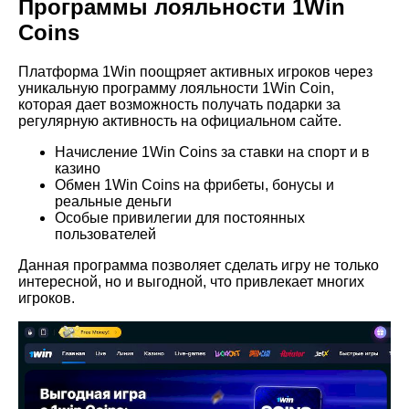
Программы лояльности 1Win
Coins
Платформа 1Win поощряет активных игроков через
уникальную программу лояльности 1Win Coin,
которая дает возможность получать подарки за
регулярную активность на официальном сайте.
Начисление 1Win Coins за ставки на спорт и в
казино
Обмен 1Win Coins на фрибеты, бонусы и
реальные деньги
Особые привилегии для постоянных
пользователей
Данная программа позволяет сделать игру не только
интересной, но и выгодной, что привлекает многих
игроков.